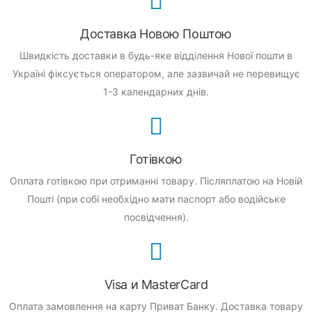
Доставка Новою Поштою
Швидкість доставки в будь-яке відділення Нової пошти в
Україні фіксується оператором, але зазвичай не перевищує
1-3 календарних днів.
Готівкою
Оплата готівкою при отриманні товару.
Післяплатою на Новій
Пошті (при собі необхідно мати паспорт або водійське
посвідчення).
Visa и MasterCard
Оплата замовлення на карту Приват Банку.
Доставка товару