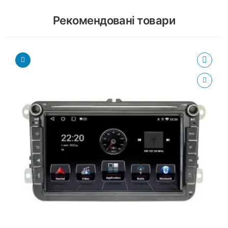
Рекомендовані товари