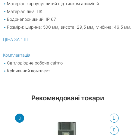
Матеріал корпусу: литий під тиском алюміній
Матеріал лінз: ПК
Водонепроникний: IP 67
Розміри: ширина: 500 мм, висота: 29,5 мм, глибина: 46,5 мм.
ЦІНА ЗА 1 ШТ.
Комплектація:
Світлодіодне робоче світло
Кріпильний комплект
Рекомендовані товари