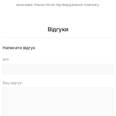
можлива тільки після підтвердження платежу.
Відгуки
Написати відгук
ім'я
Ваш відгук: