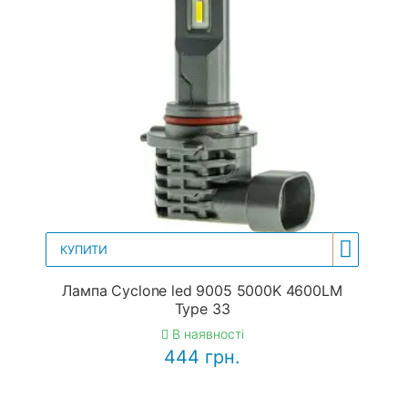
КУПИТИ
Лампа Cyclone led 9005 5000K 4600LM
Type 33
В наявності
444 грн.