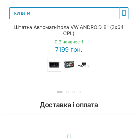
КУПИТИ
Штатна Автомагнітола VW ANDROID 8" (2x64
CPL)
В наявності
7199 грн.
Доставка і оплата