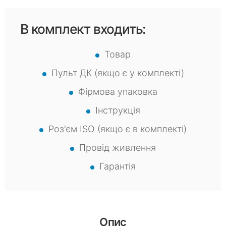
В комплект входить:
Товар
Пульт ДК (якщо є у комплекті)
Фірмова упаковка
Інструкція
Роз'єм ISO (якщо є в комплекті)
Провід живлення
Гарантія
Опис