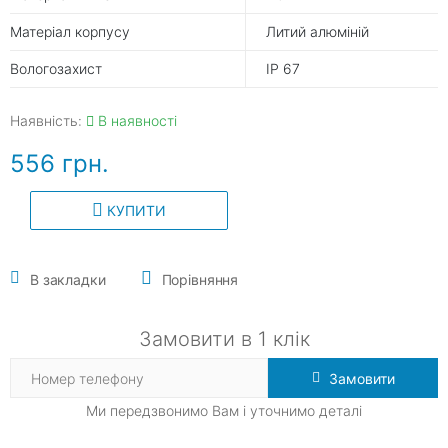
Матеріал корпусу
Литий алюміній
Вологозахист
IP 67
Наявність:
В наявності
556 грн.
КУПИТИ
В закладки
Порівняння
Замовити в 1 клік
Замовити
Ми передзвонимо Вам і уточнимо деталі