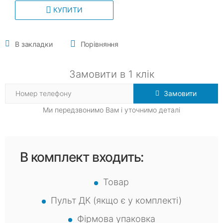
КУПИТИ
В закладки
Порівняння
Замовити в 1 клік
Замовити
Ми передзвонимо Вам і уточнимо деталі
В комплект входить:
Товар
Пульт ДК (якщо є у комплекті)
Фірмова упаковка