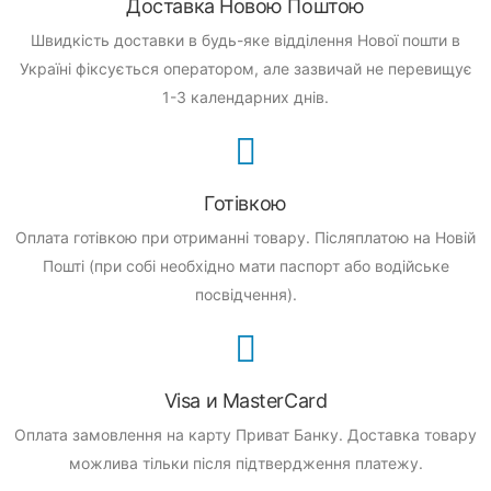
Доставка Новою Поштою
Швидкість доставки в будь-яке відділення Нової пошти в
Україні фіксується оператором, але зазвичай не перевищує
1-3 календарних днів.
Готівкою
Оплата готівкою при отриманні товару.
Післяплатою на Новій
Пошті (при собі необхідно мати паспорт або водійське
посвідчення).
Visa и MasterCard
Оплата замовлення на карту Приват Банку.
Доставка товару
можлива тільки після підтвердження платежу.