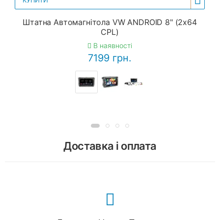
Штатна Автомагнітола VW ANDROID 8" (2x64
CPL)
В наявності
7199 грн.
Доставка і оплата