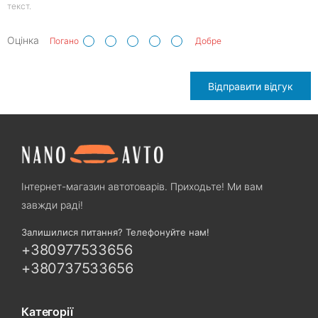
текст.
Оцінка
Погано
Добре
Відправити відгук
Інтернет-магазин автотоварів. Приходьте! Ми вам
завжди раді!
Залишилися питання? Телефонуйте нам!
+380977533656
+380737533656
Категорії