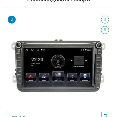
КУПИТИ