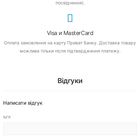
посвідчення).
Visa и MasterCard
Оплата замовлення на карту Приват Банку.
Доставка товару
можлива тільки після підтвердження платежу.
Відгуки
Написати відгук
ім'я