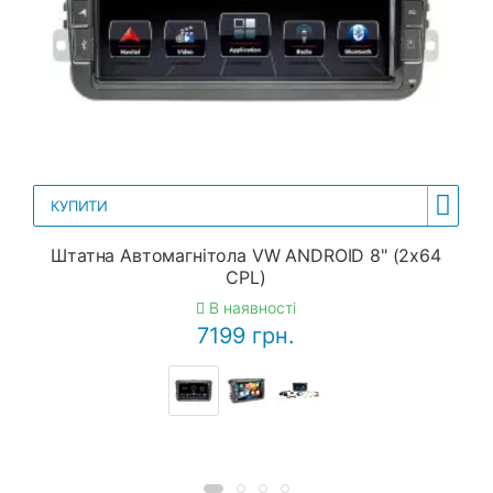
КУПИТИ
Штатна Автомагнітола VW ANDROID 8" (2x64
CPL)
В наявності
7199 грн.