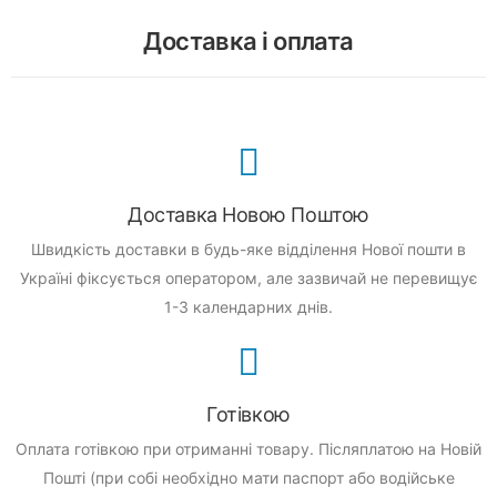
Доставка і оплата
Доставка Новою Поштою
Швидкість доставки в будь-яке відділення Нової пошти в
Україні фіксується оператором, але зазвичай не перевищує
1-3 календарних днів.
Готівкою
Оплата готівкою при отриманні товару.
Післяплатою на Новій
Пошті (при собі необхідно мати паспорт або водійське