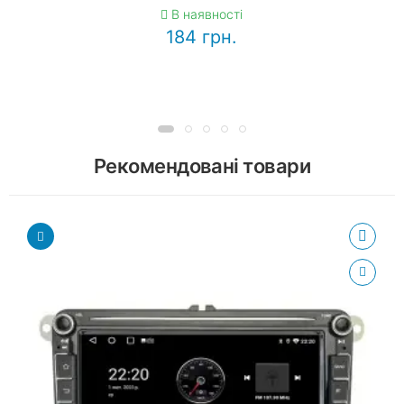
В наявності
184 грн.
Рекомендовані товари