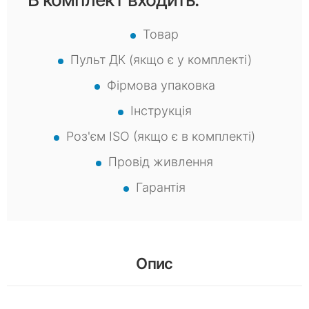
Товар
Пульт ДК (якщо є у комплекті)
Фірмова упаковка
Інструкція
Роз'єм ISO (якщо є в комплекті)
Провід живлення
Гарантія
Опис