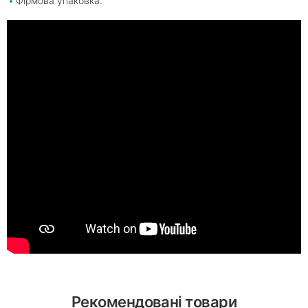
Фірмова упаковка.
Рекомендовані товари