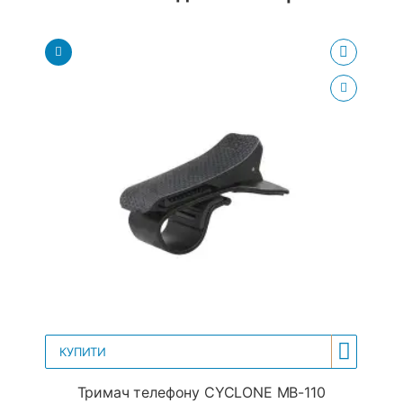
КУПИТИ
Тримач телефону CYCLONE MB-110