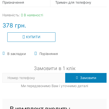
Призначення
Тримач для телефону
Наявність:
В наявності
378 грн.
КУПИТИ
В закладки
Порівняння
Замовити в 1 клік
Замовити
Ми передзвонимо Вам і уточнимо деталі
В комплект входить: