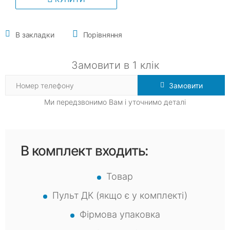
В закладки
Порівняння
Замовити в 1 клік
Замовити
Ми передзвонимо Вам і уточнимо деталі
В комплект входить:
Товар
Пульт ДК (якщо є у комплекті)
Фірмова упаковка