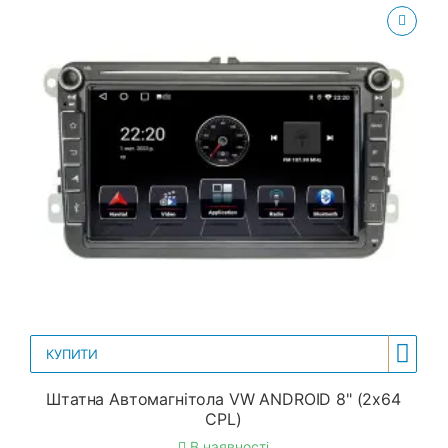
КУПИТИ
Штатна Автомагнітола VW ANDROID 8" (2x64
CPL)
В наявності