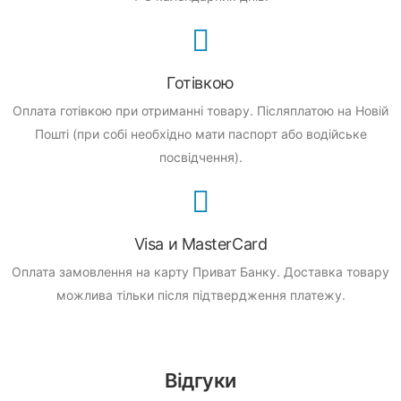
Готівкою
Оплата готівкою при отриманні товару.
Післяплатою на Новій
Пошті (при собі необхідно мати паспорт або водійське
посвідчення).
Visa и MasterCard
Оплата замовлення на карту Приват Банку.
Доставка товару
можлива тільки після підтвердження платежу.
Відгуки