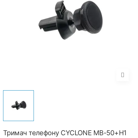
Тримач телефону CYCLONE MB-50+H1