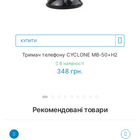
КУПИТИ
Тримач телефону CYCLONE MB-50+H2
В наявності
348 грн.
Рекомендовані товари