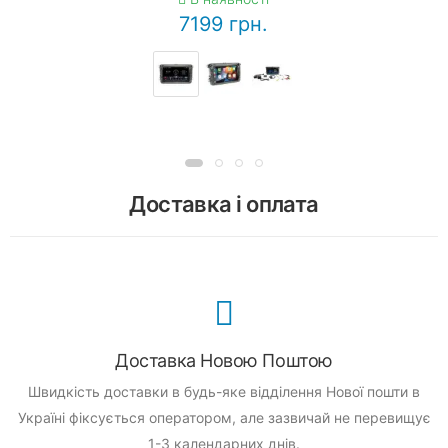
7199 грн.
Доставка і оплата
Доставка Новою Поштою
Швидкість доставки в будь-яке відділення Нової пошти в
Україні фіксується оператором, але зазвичай не перевищує
1-3 календарних днів.