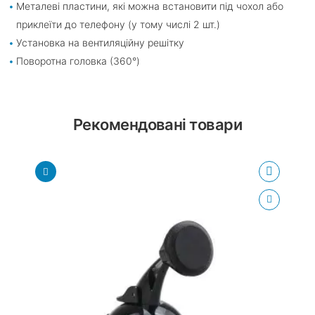
Металеві пластини, які можна встановити під чохол або
приклеїти до телефону (у тому числі 2 шт.)
Установка на вентиляційну решітку
Поворотна головка (360°)
Рекомендовані товари