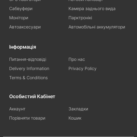
Сабвуфери
Камера заднього вида
Монітори
Парктронікі
Автоаксесуари
Автомобільні аккумулятори
Інформація
Питання-відповіді
Про нас
Delivery Information
Privacy Policy
Terms & Conditions
Особистий Кабінет
Аккаунт
Закладки
Порівняти товари
Кошик