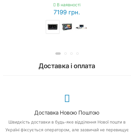
В наявності
7199 грн.
Доставка і оплата
Доставка Новою Поштою
Швидкість доставки в будь-яке відділення Нової пошти в
Україні фіксується оператором, але зазвичай не перевищує