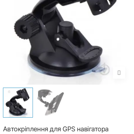
Автокріплення для GPS навігатора