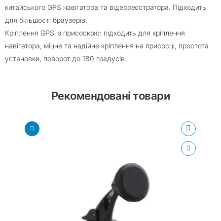
китайського GPS навігатора та відеореєстратора. Підходить
для більшості браузерів.
Кріплення GPS із присоскою: підходить для кріплення
навігатора, міцне та надійне кріплення на присосці, простота
установки, поворот до 180 градусів.
Рекомендовані товари