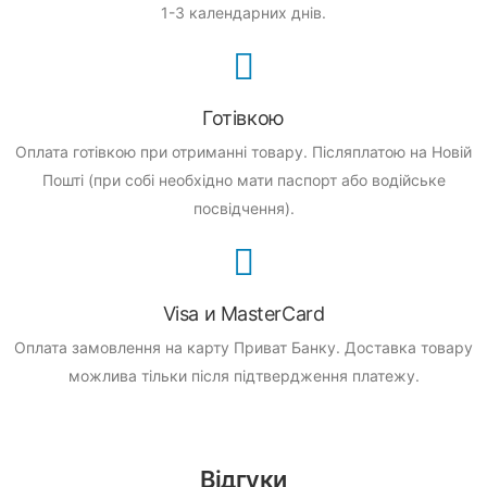
1-3 календарних днів.
Готівкою
Оплата готівкою при отриманні товару.
Післяплатою на Новій
Пошті (при собі необхідно мати паспорт або водійське
посвідчення).
Visa и MasterCard
Оплата замовлення на карту Приват Банку.
Доставка товару
можлива тільки після підтвердження платежу.
Відгуки