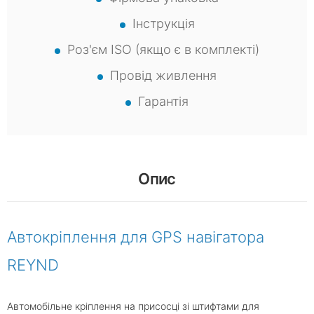
Інструкція
Роз'єм ISO (якщо є в комплекті)
Провід живлення
Гарантія
Опис
Автокріплення для GPS навігатора
REYND
Автомобільне кріплення на присосці зі штифтами для