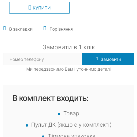
КУПИТИ
В закладки
Порівняння
Замовити в 1 клік
Замовити
Ми передзвонимо Вам і уточнимо деталі
В комплект входить:
Товар
Пульт ДК (якщо є у комплекті)
Фірмова упаковка