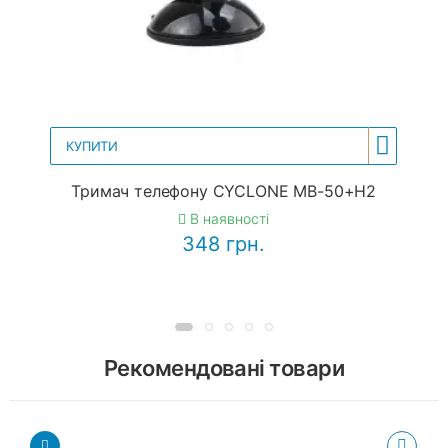
КУПИТИ
Тримач телефону CYCLONE MB-50+H2
В наявності
348 грн.
Рекомендовані товари