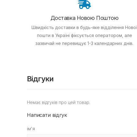
Доставка Новою Поштою
Швидкість доставки в будь-яке відділення Ново
пошти в Україні фіксується оператором, але
зазвичай не перевищує 1-3 календарних днів.
Відгуки
Немає відгуків про цей товар.
Написати відгук
ім'я