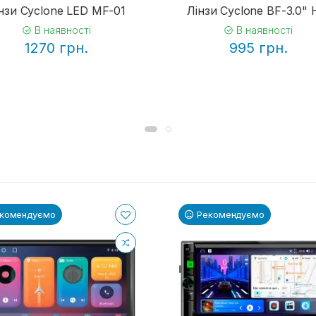
нзи Cyclone LED MF-01
Лінзи Cyclone BF-3.0" 
В наявності
В наявності
1270 грн.
995 грн.
комендуємо
Рекомендуємо