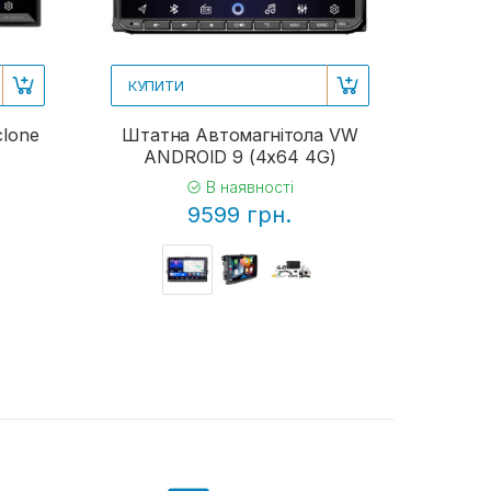
КУПИТИ
clone
Штатна Автомагнітола VW
ANDROID 9 (4x64 4G)
В наявності
9599 грн.