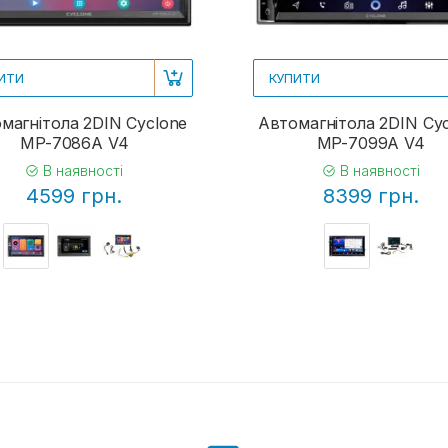
ИТИ
КУПИТИ
магнітола 2DIN Cyclone
Автомагнітола 2DIN Cy
MP-7086A V4
MP-7099A V4
В наявності
В наявності
4599 грн.
8399 грн.