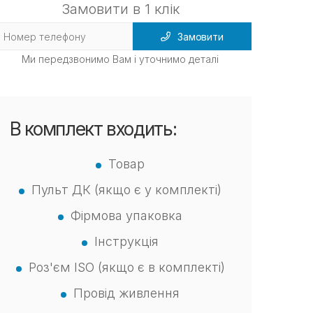
Замовити в 1 клік
Замовити
Ми передзвонимо Вам і уточнимо деталі
В комплект входить:
Товар
Пульт ДК (якщо є у комплекті)
Фірмова упаковка
Інструкція
Роз'єм ISO (якщо є в комплекті)
Провід живлення