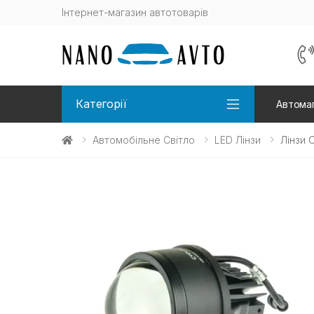
Інтернет-магазин автотоварів
Категорії
Автомаг
Автомобільне Світло
LED Лінзи
Лінзи 