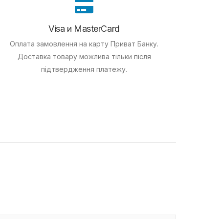
Visa и MasterCard
Оплата замовлення на карту Приват Банку.
Доставка товару можлива тільки після
підтвердження платежу.