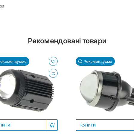
нзи
Рекомендовані товари
Рекомендуємо
Рекомендуємо
ПИТИ
КУПИТИ