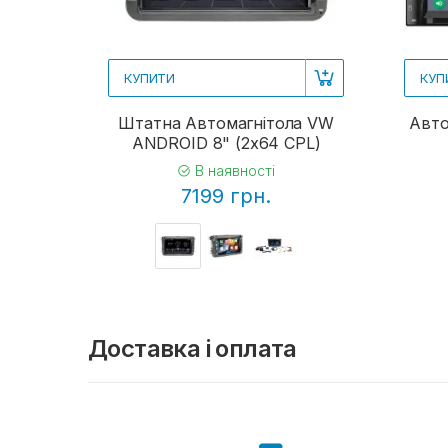
КУПИТИ
КУП
Штатна Автомагнітола VW
Авто
ANDROID 8" (2x64 CPL)
В наявності
7199 грн.
Доставка і оплата