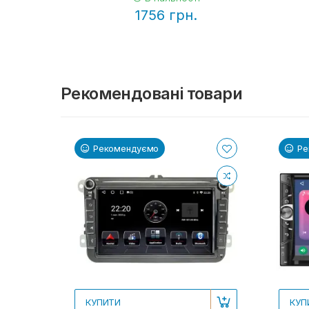
1756 грн.
Рекомендовані товари
Рекомендуємо
Ре
КУПИТИ
КУП