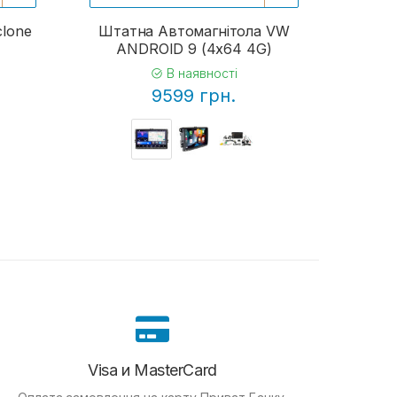
clone
Штатна Автомагнітола VW
ANDROID 9 (4x64 4G)
В наявності
9599 грн.
Visa и MasterCard