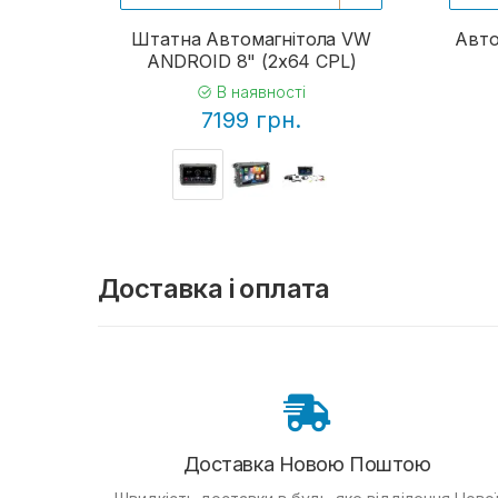
Штатна Автомагнітола VW
Авто
ANDROID 8" (2x64 CPL)
В наявності
7199 грн.
Доставка і оплата
Доставка Новою Поштою