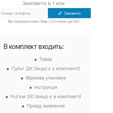
Замовити в 1 клік
Замовити
Ми передзвонимо Вам і уточнимо деталі
В комплект входить:
Товар
Пульт ДК (якщо є у комплекті)
Фірмова упаковка
Інструкція
Роз'єм ISO (якщо є в комплекті)
Провід живлення