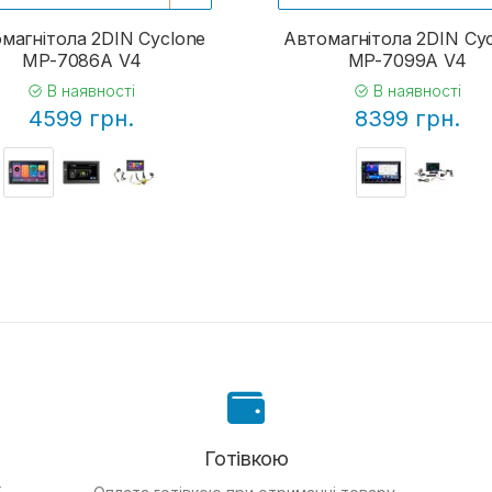
магнітола 2DIN Cyclone
Автомагнітола 2DIN Cy
MP-7086A V4
MP-7099A V4
В наявності
В наявності
4599 грн.
8399 грн.
Готівкою