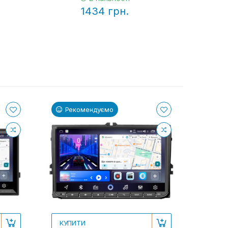
1434 грн.
Рекомендуємо
КУПИТИ