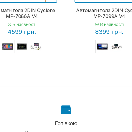
магнітола 2DIN Cyclone
Автомагнітола 2DIN Cy
MP-7086A V4
MP-7099A V4
В наявності
В наявності
4599 грн.
8399 грн.
Готівкою