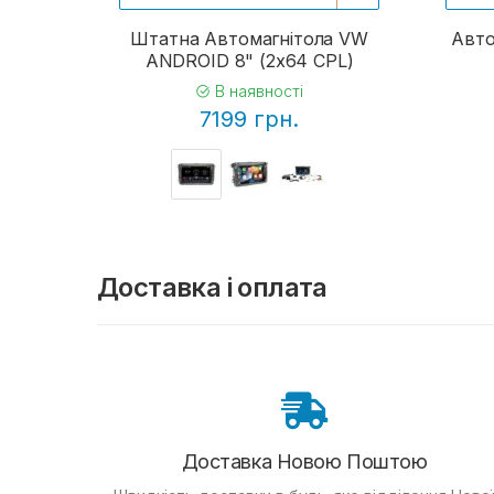
Штатна Автомагнітола VW
Авто
ANDROID 8" (2x64 CPL)
В наявності
7199 грн.
Доставка і оплата
Доставка Новою Поштою