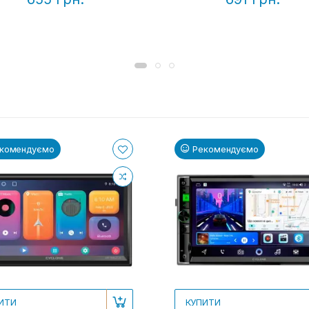
комендуємо
Рекомендуємо
ИТИ
КУПИТИ