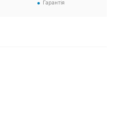
Гарантія