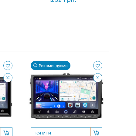
Рекомендуємо
КУПИТИ