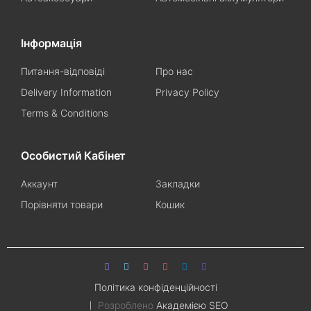
Інформація
Питання-відповіді
Про нас
Delivery Information
Privacy Policy
Terms & Conditions
Особистий Кабінет
Аккаунт
Закладки
Порівняти товари
Кошик
Політика конфіденційності
Розроблено
Академією SEO