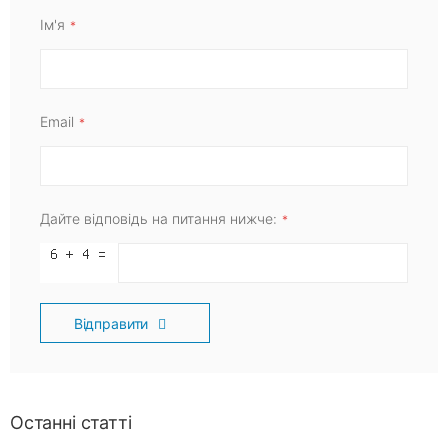
Ім'я
Email
Дайте відповідь на питання нижче:
Відправити
Останні статті