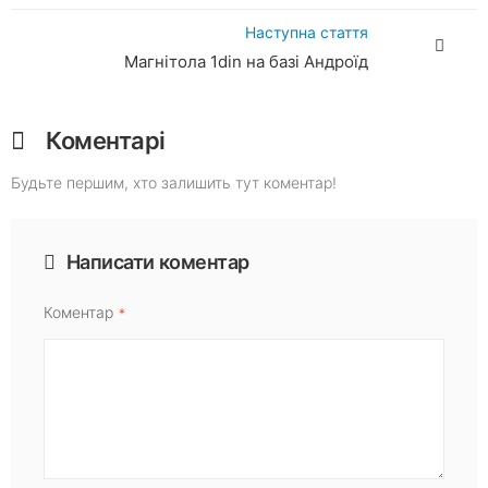
Наступна стаття
Магнітола 1din на базі Андроїд
Коментарі
Будьте першим, хто залишить тут коментар!
Написати коментар
Коментар