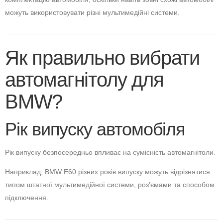
можуть використовувати різні мультимедійні системи.
Як правильно вибрати
автомагнітолу для
BMW?
Рік випуску автомобіля
Рік випуску безпосередньо впливає на сумісність автомагнітоли.
Наприклад, BMW E60 різних років випуску можуть відрізнятися
типом штатної мультимедійної системи, роз'ємами та способом
підключення.