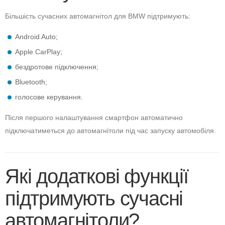
Більшість сучасних автомагнітол для BMW підтримують:
Android Auto;
Apple CarPlay;
бездротове підключення;
Bluetooth;
голосове керування.
Після першого налаштування смартфон автоматично
підключатиметься до автомагнітоли під час запуску автомобіля.
Які додаткові функції
підтримують сучасні
автомагнітоли?