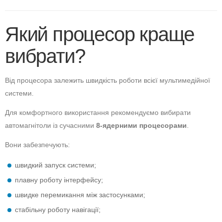
Який процесор краще
вибрати?
Від процесора залежить швидкість роботи всієї мультимедійної
системи.
Для комфортного використання рекомендуємо вибирати
автомагнітоли із сучасними
8-ядерними процесорами
.
Вони забезпечують:
швидкий запуск системи;
плавну роботу інтерфейсу;
швидке перемикання між застосунками;
стабільну роботу навігації;