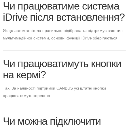
Чи працюватиме система
iDrive після встановлення?
Якщо автомагнітола правильно підібрана та підтримує ваш тип
мультимедійної системи, основні функції iDrive зберігаються.
Чи працюватимуть кнопки
на кермі?
Так. За наявності підтримки CANBUS усі штатні кнопки
працюватимуть коректно.
Чи можна підключити