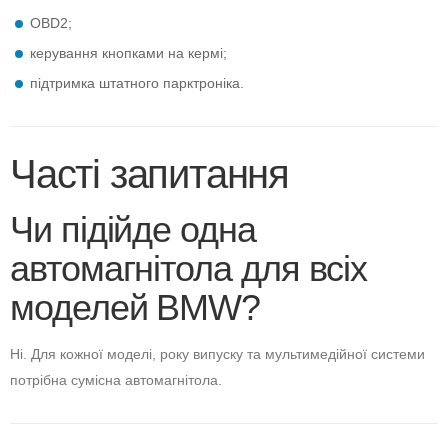
OBD2;
керування кнопками на кермі;
підтримка штатного парктроніка.
Часті запитання
Чи підійде одна
автомагнітола для всіх
моделей BMW?
Ні. Для кожної моделі, року випуску та мультимедійної системи
потрібна сумісна автомагнітола.