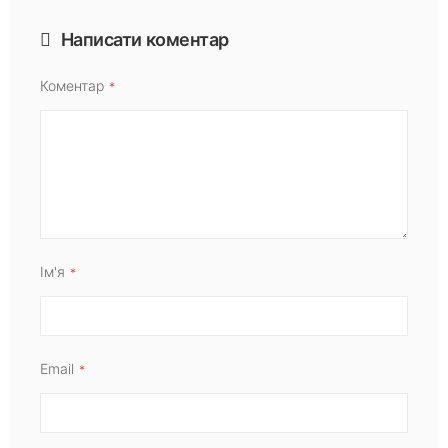
Написати коментар
Коментар
Ім'я
Email