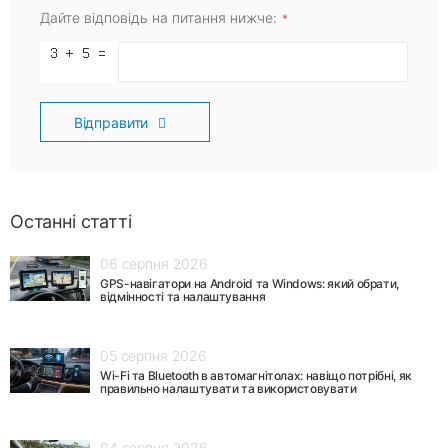
Дайте відповідь на питання нижче:
Відправити
Останні статті
06 серпня 2026
GPS-навігатори на Android та Windows: який обрати,
відмінності та налаштування
05 серпня 2026
Wi-Fi та Bluetooth в автомагнітолах: навіщо потрібні, як
правильно налаштувати та використовувати
04 серпня 2026