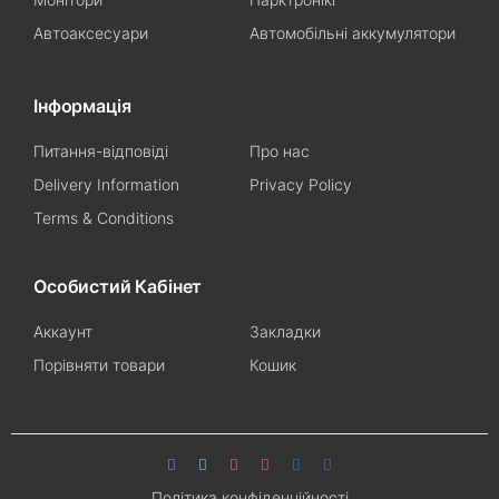
Автоаксесуари
Автомобільні аккумулятори
Інформація
Питання-відповіді
Про нас
Delivery Information
Privacy Policy
Terms & Conditions
Особистий Кабінет
Аккаунт
Закладки
Порівняти товари
Кошик
Політика конфіденційності