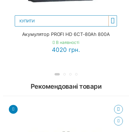
КУПИТИ
Акумулятор PROFI HD 6CT-80Ah 800A
В наявності
4020 грн.
Рекомендовані товари