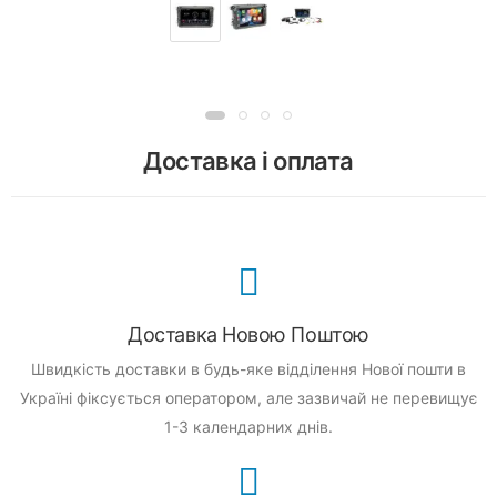
Доставка і оплата
Доставка Новою Поштою
Швидкість доставки в будь-яке відділення Нової пошти в
Україні фіксується оператором, але зазвичай не перевищує
1-3 календарних днів.