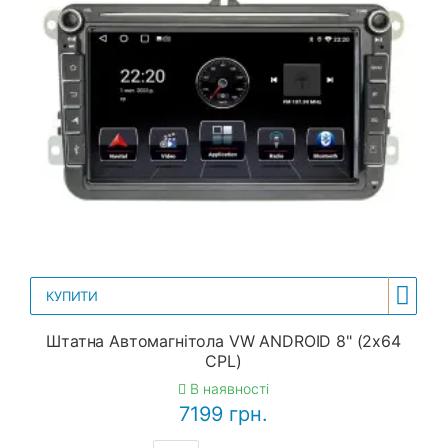
КУПИТИ
Штатна Автомагнітола VW ANDROID 8" (2x64
CPL)
В наявності
7199 грн.