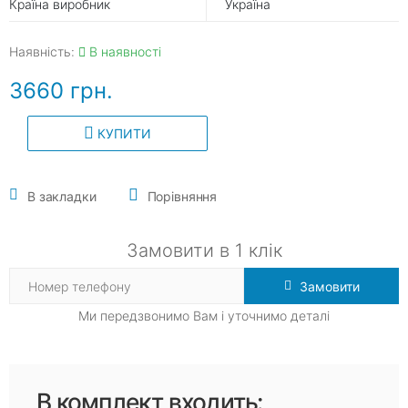
Країна виробник
Україна
Наявність:
В наявності
3660 грн.
КУПИТИ
В закладки
Порівняння
Замовити в 1 клік
Замовити
Ми передзвонимо Вам і уточнимо деталі
В комплект входить: