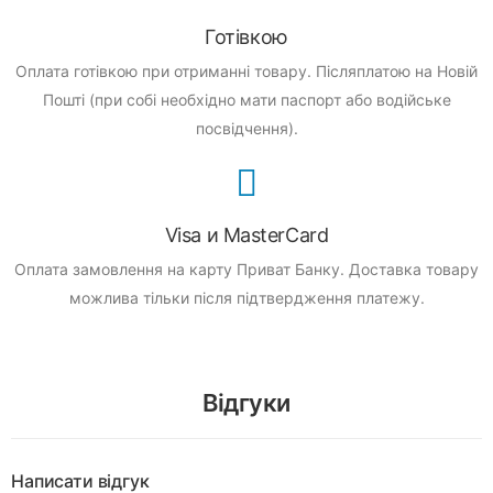
Готівкою
Оплата готівкою при отриманні товару.
Післяплатою на Новій
Пошті (при собі необхідно мати паспорт або водійське
посвідчення).
Visa и MasterCard
Оплата замовлення на карту Приват Банку.
Доставка товару
можлива тільки після підтвердження платежу.
Відгуки
Написати відгук