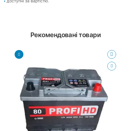
доступні за вартістю.
Рекомендовані товари