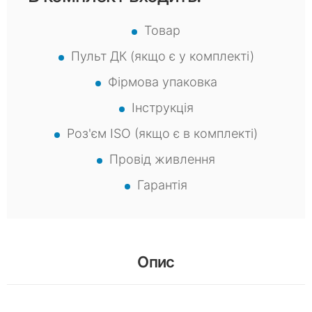
Товар
Пульт ДК (якщо є у комплекті)
Фірмова упаковка
Інструкція
Роз'єм ISO (якщо є в комплекті)
Провід живлення
Гарантія
Опис