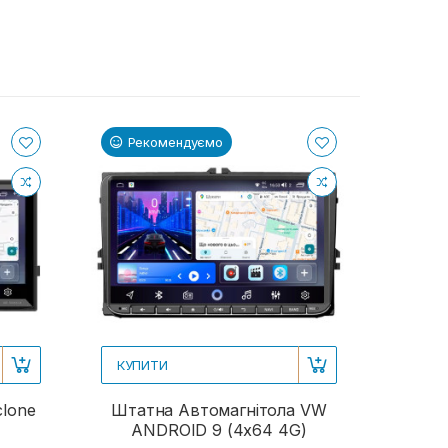
Рекомендуємо
КУПИТИ
clone
Штатна Автомагнітола VW
ANDROID 9 (4x64 4G)