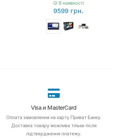
В наявності
9599 грн.
Visa и MasterCard
Оплата замовлення на карту Приват Банку.
Доставка товару можлива тільки після
підтвердження платежу.