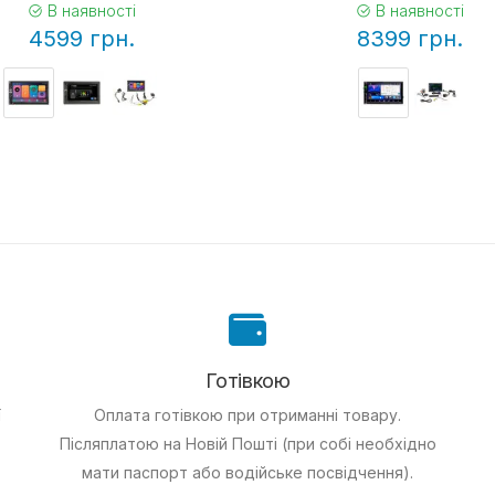
В наявності
В наявності
4599 грн.
8399 грн.
Готівкою
ї
Оплата готівкою при отриманні товару.
Післяплатою на Новій Пошті (при собі необхідно
мати паспорт або водійське посвідчення).