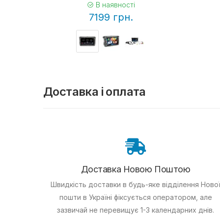
В наявності
7199 грн.
Доставка і оплата
Доставка Новою Поштою
Швидкість доставки в будь-яке відділення Ново
пошти в Україні фіксується оператором, але
зазвичай не перевищує 1-3 календарних днів.