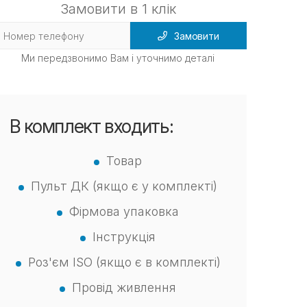
Замовити в 1 клік
Замовити
Ми передзвонимо Вам і уточнимо деталі
В комплект входить:
Товар
Пульт ДК (якщо є у комплекті)
Фірмова упаковка
Інструкція
Роз'єм ISO (якщо є в комплекті)
Провід живлення