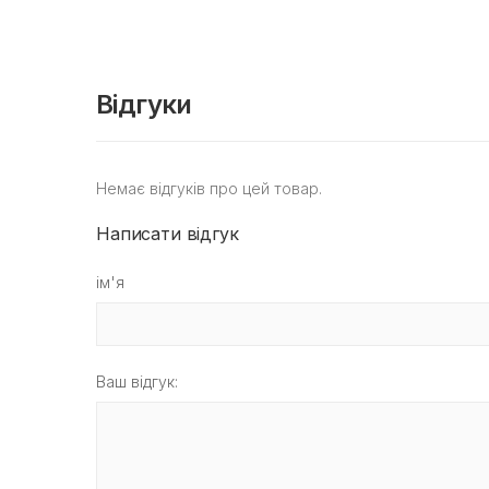
Відгуки
Немає відгуків про цей товар.
Написати відгук
ім'я
Ваш відгук: