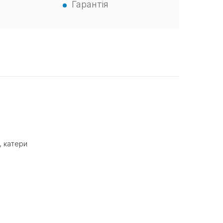
Гарантія
, катери