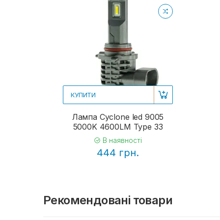
КУПИТИ
Лампа Cyclone led 9005
5000K 4600LM Type 33
В наявності
444 грн.
Рекомендовані товари