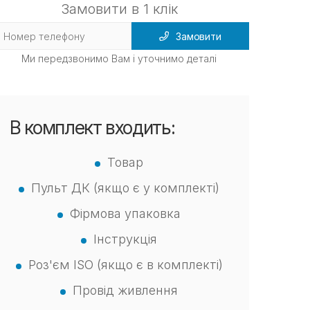
Замовити в 1 клік
Замовити
Ми передзвонимо Вам і уточнимо деталі
В комплект входить:
Товар
Пульт ДК (якщо є у комплекті)
Фірмова упаковка
Інструкція
Роз'єм ISO (якщо є в комплекті)
Провід живлення