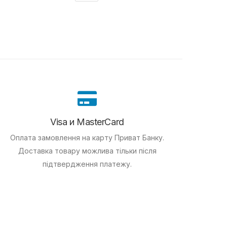
Visa и MasterCard
Оплата замовлення на карту Приват Банку.
Доставка товару можлива тільки після
підтвердження платежу.