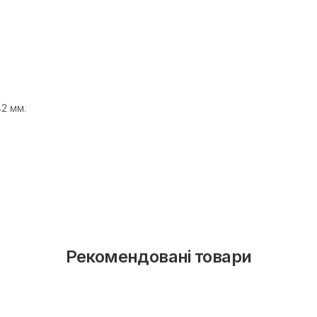
42 мм.
Рекомендовані товари