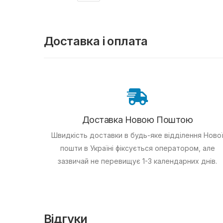
Доставка і оплата
Доставка Новою Поштою
Швидкість доставки в будь-яке відділення Ново
пошти в Україні фіксується оператором, але
зазвичай не перевищує 1-3 календарних днів.
Відгуки