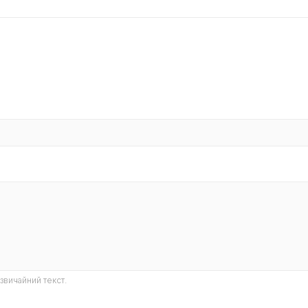
звичайний текст.