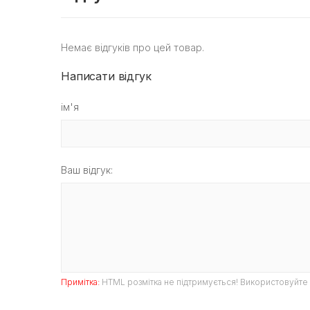
Немає відгуків про цей товар.
Написати відгук
ім'я
Ваш відгук:
Примітка:
HTML розмітка не підтримується! Використовуйте 