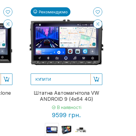
Рекомендуємо
КУПИТИ
clone
Штатна Автомагнітола VW
ANDROID 9 (4x64 4G)
В наявності
9599 грн.