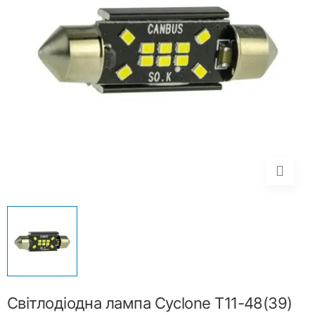
Світлодіодна лампа Cyclone T11-48(39)