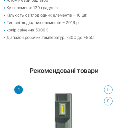
Алюмінієвий радіатор
Кут променя: 120 градусів
Кількість світлодіодних елементів – 10 шт.
Тип світлодіодних елементів – 2016 р.
колір свічення 5000К
Діапазон робочих температур: -30С до +85С
Рекомендовані товари