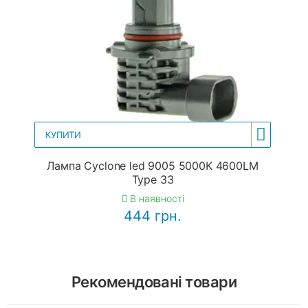
КУПИТИ
Лампа Cyclone led 9005 5000K 4600LM
Type 33
В наявності
444 грн.
Рекомендовані товари