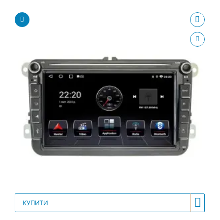
КУПИТИ