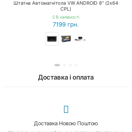
Штатна Автомагнітола VW ANDROID 8" (2x64
CPL)
В наявності
7199 грн.
Доставка і оплата
Доставка Новою Поштою