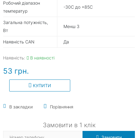
Робочий діапазон
-30С до +85С
температур
Загальна потужність,
Менш 3
Вт
Наявність CAN
Да
Наявність:
В наявності
53 грн.
КУПИТИ
В закладки
Порівняння
Замовити в 1 клік
Замовити