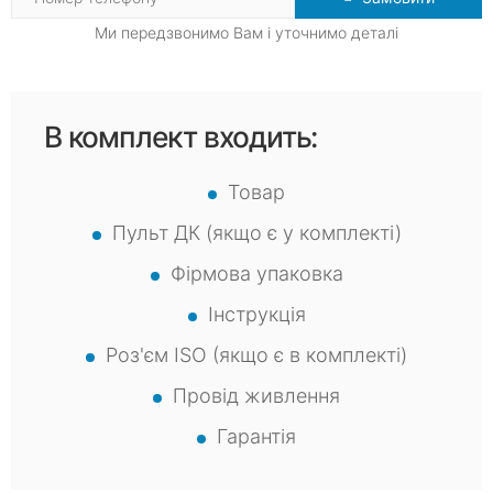
Ми передзвонимо Вам і уточнимо деталі
В комплект входить:
Товар
Пульт ДК (якщо є у комплекті)
Фірмова упаковка
Інструкція
Роз'єм ISO (якщо є в комплекті)
Провід живлення
Гарантія