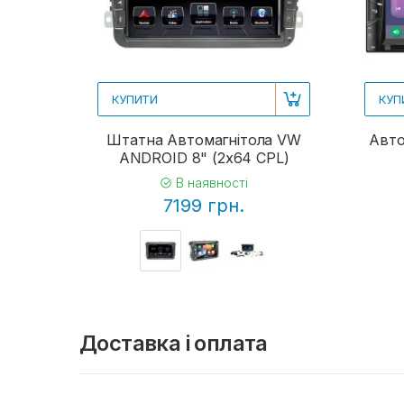
КУПИТИ
КУП
Штатна Автомагнітола VW
Авто
ANDROID 8" (2x64 CPL)
В наявності
7199 грн.
Доставка і оплата