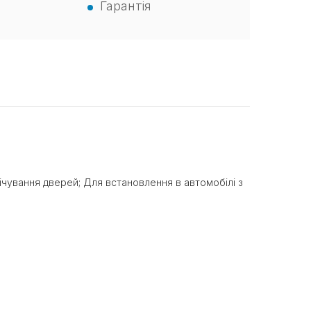
Гарантія
вічування дверей; Для встановлення в автомобілі з