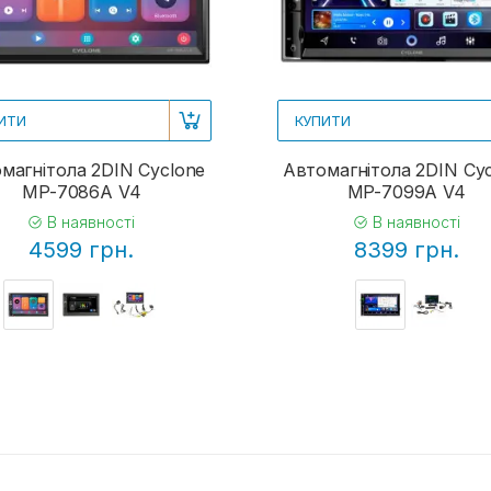
ИТИ
КУПИТИ
магнітола 2DIN Cyclone
Автомагнітола 2DIN Cy
MP-7086A V4
MP-7099A V4
В наявності
В наявності
4599 грн.
8399 грн.