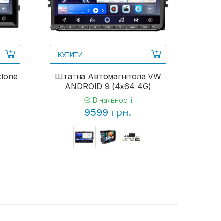
КУПИТИ
clone
Штатна Автомагнітола VW
ANDROID 9 (4x64 4G)
В наявності
9599 грн.