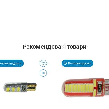
Рекомендовані товари
Рекомендуємо
Рекомендуємо