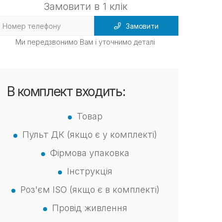
Замовити в 1 клік
Замовити
Ми передзвонимо Вам і уточнимо деталі
В комплект входить:
Товар
Пульт ДК (якщо є у комплекті)
Фірмова упаковка
Інструкція
Роз'єм ISO (якщо є в комплекті)
Провід живлення