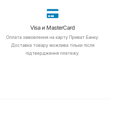
Visa и MasterCard
Оплата замовлення на карту Приват Банку.
Доставка товару можлива тільки після
підтвердження платежу.