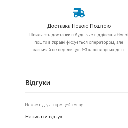
Доставка Новою Поштою
Швидкість доставки в будь-яке відділення Ново
пошти в Україні фіксується оператором, але
зазвичай не перевищує 1-3 календарних днів.
Відгуки
Немає відгуків про цей товар.
Написати відгук