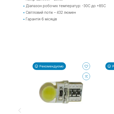
Діапазон робочих температур: -30С до +85С
Світловий потік – 432 люмен
Гарантія 6 місяців
Рекомендуємо