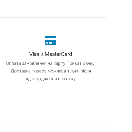
Visa и MasterCard
Оплата замовлення на карту Приват Банку.
Доставка товару можлива тільки після
підтвердження платежу.