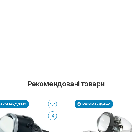
Рекомендовані товари
Рекомендуємо
Рекомендуємо