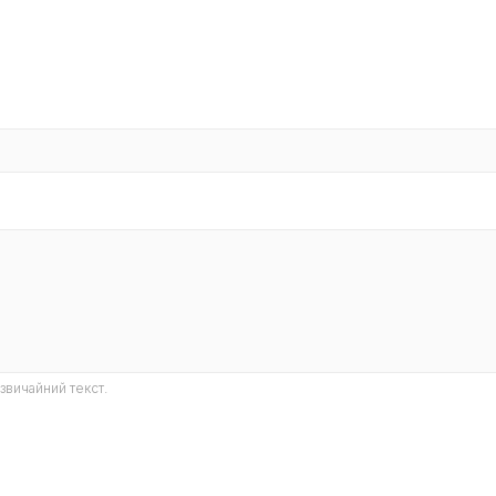
звичайний текст.