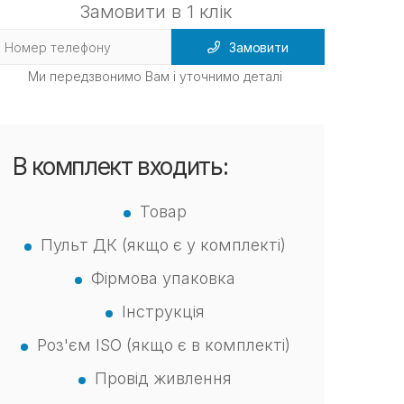
Замовити в 1 клік
Замовити
Ми передзвонимо Вам і уточнимо деталі
В комплект входить:
Товар
Пульт ДК (якщо є у комплекті)
Фірмова упаковка
Інструкція
Роз'єм ISO (якщо є в комплекті)
Провід живлення