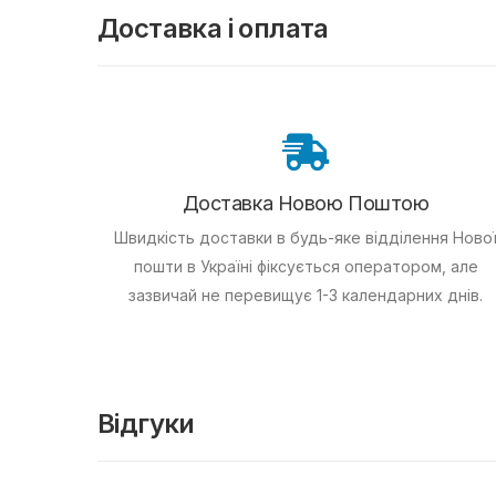
Доставка і оплата
Доставка Новою Поштою
Швидкість доставки в будь-яке відділення Ново
пошти в Україні фіксується оператором, але
зазвичай не перевищує 1-3 календарних днів.
Відгуки