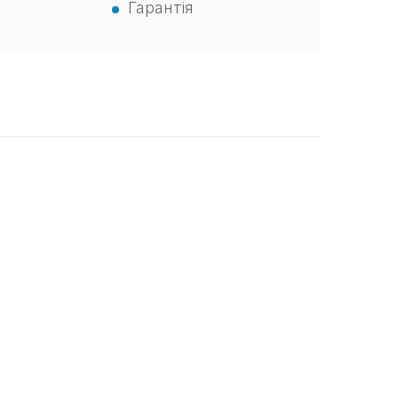
Гарантія