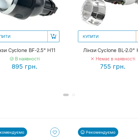
ПИТИ
КУПИТИ
нзи Cyclone BF-2.5" H11
Лінзи Cyclone BL-2.0" 
В наявності
Немає в наявності
895 грн.
755 грн.
комендуємо
Рекомендуємо