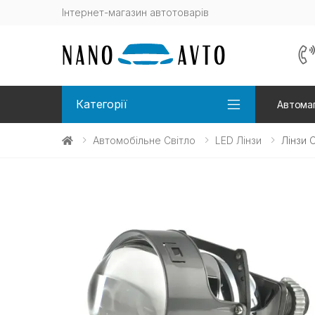
Інтернет-магазин автотоварів
Категорії
Автомаг
Автомобільне Світло
LED Лінзи
Лінзи 