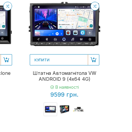
КУПИТИ
clone
Штатна Автомагнітола VW
ANDROID 9 (4x64 4G)
В наявності
9599 грн.