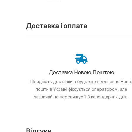
Доставка і оплата
Доставка Новою Поштою
Швидкість доставки в будь-яке відділення Ново
пошти в Україні фіксується оператором, але
зазвичай не перевищує 1-3 календарних днів.
Відгуки