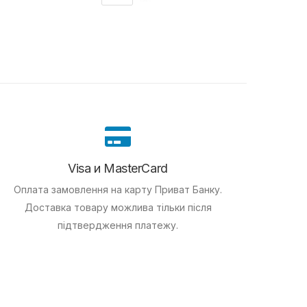
Visa и MasterCard
Оплата замовлення на карту Приват Банку.
Доставка товару можлива тільки після
підтвердження платежу.