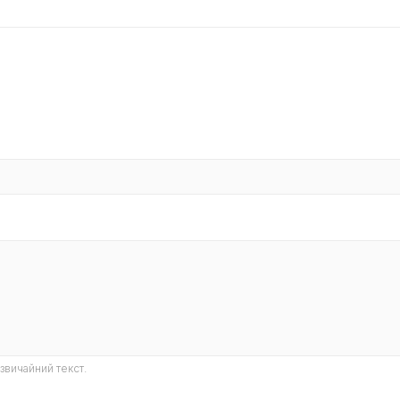
звичайний текст.