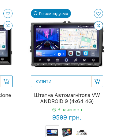
Рекомендуємо
КУПИТИ
clone
Штатна Автомагнітола VW
ANDROID 9 (4x64 4G)
В наявності
9599 грн.