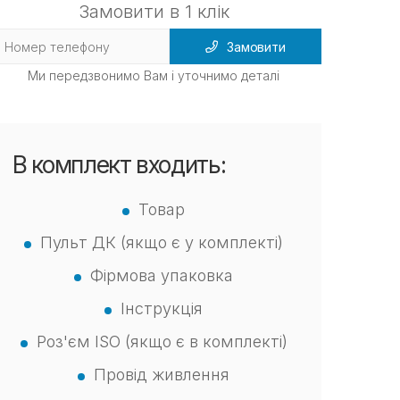
Замовити в 1 клік
Замовити
Ми передзвонимо Вам і уточнимо деталі
В комплект входить:
Товар
Пульт ДК (якщо є у комплекті)
Фірмова упаковка
Інструкція
Роз'єм ISO (якщо є в комплекті)
Провід живлення