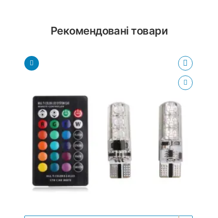
Рекомендовані товари