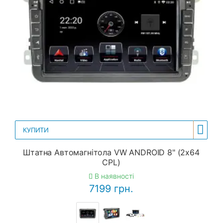
КУПИТИ
Штатна Автомагнітола VW ANDROID 8" (2x64
CPL)
В наявності
7199 грн.