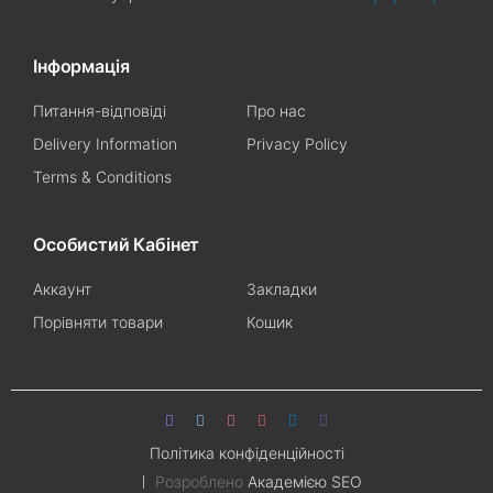
Інформація
Питання-відповіді
Про нас
Delivery Information
Privacy Policy
Terms & Conditions
Особистий Кабінет
Аккаунт
Закладки
Порівняти товари
Кошик
Політика конфіденційності
Розроблено
Академією SEO