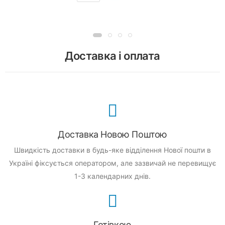
Доставка і оплата
Доставка Новою Поштою
Швидкість доставки в будь-яке відділення Нової пошти в
Україні фіксується оператором, але зазвичай не перевищує
1-3 календарних днів.
Готівкою