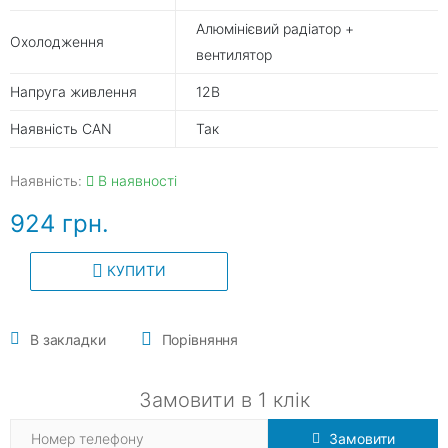
Алюмінієвий радіатор +
Охолодження
вентилятор
Напруга живлення
12В
Наявність CAN
Так
Наявність:
В наявності
924 грн.
КУПИТИ
В закладки
Порівняння
Замовити в 1 клік
Замовити