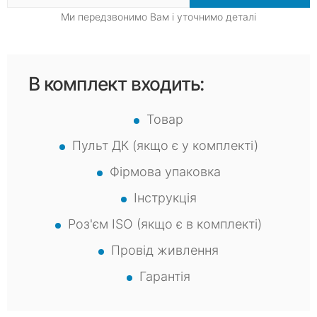
Ми передзвонимо Вам і уточнимо деталі
В комплект входить:
Товар
Пульт ДК (якщо є у комплекті)
Фірмова упаковка
Інструкція
Роз'єм ISO (якщо є в комплекті)
Провід живлення
Гарантія