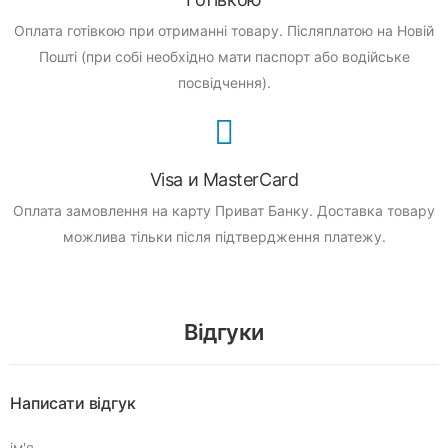
Оплата готівкою при отриманні товару.
Післяплатою на Новій
Пошті (при собі необхідно мати паспорт або водійське
посвідчення).
Visa и MasterCard
Оплата замовлення на карту Приват Банку.
Доставка товару
можлива тільки після підтвердження платежу.
Відгуки
Написати відгук
ім'я