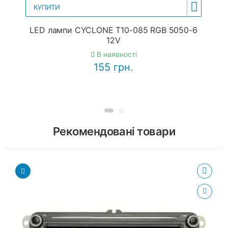
КУПИТИ
LED лампи CYCLONE T10-085 RGB 5050-6
12V
В наявності
155 грн.
Рекомендовані товари