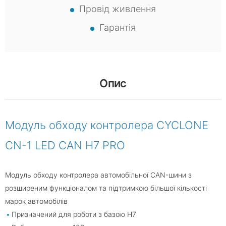
Провід живлення
Гарантія
Опис
Модуль обходу контролера CYCLONE
CN-1 LED CAN H7 PRO
Модуль обходу контролера автомобільної CAN-шини з
розширеним функціоналом та підтримкою більшої кількості
марок автомобілів
Призначений для роботи з базою H7