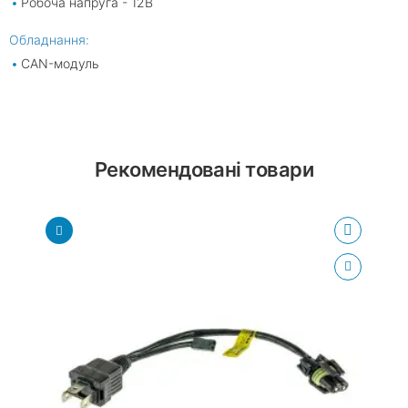
Робоча напруга - 12В
Обладнання:
CAN-модуль
Рекомендовані товари