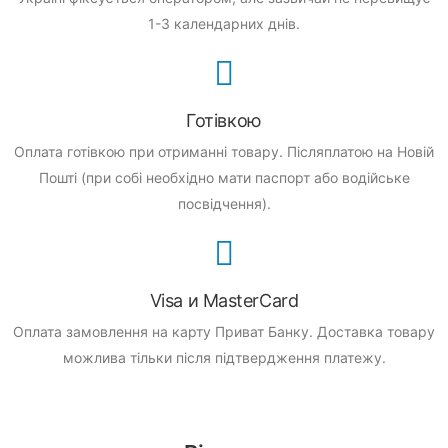
1-3 календарних днів.
Готівкою
Оплата готівкою при отриманні товару.
Післяплатою на Новій
Пошті (при собі необхідно мати паспорт або водійське
посвідчення).
Visa и MasterCard
Оплата замовлення на карту Приват Банку.
Доставка товару
можлива тільки після підтвердження платежу.