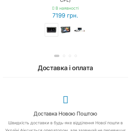
В наявності
7199 грн.
Доставка і оплата
Доставка Новою Поштою
Швидкість доставки в будь-яке відділення Нової пошти в
Україні фіксується оператором, але зазвичай не перевищує