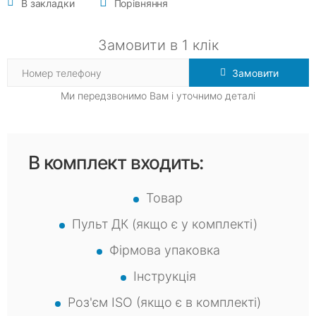
В закладки
Порівняння
Замовити в 1 клік
Замовити
Ми передзвонимо Вам і уточнимо деталі
В комплект входить:
Товар
Пульт ДК (якщо є у комплекті)
Фірмова упаковка
Інструкція
Роз'єм ISO (якщо є в комплекті)