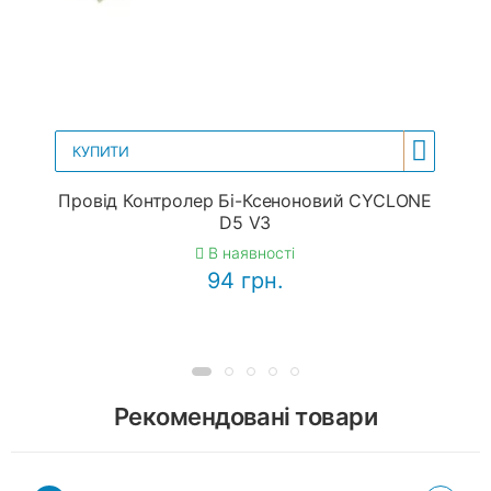
КУПИТИ
Провід Контролер Бі-Ксеноновий CYCLONE
D5 V3
В наявності
94 грн.
Рекомендовані товари