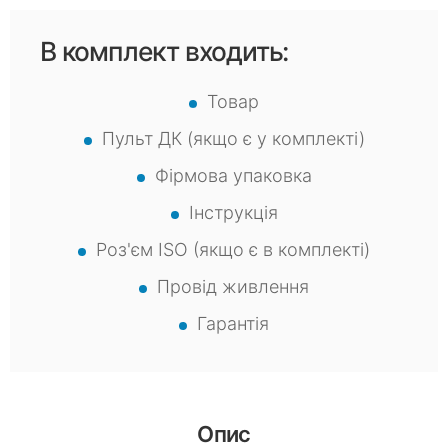
В комплект входить:
Товар
Пульт ДК (якщо є у комплекті)
Фірмова упаковка
Інструкція
Роз'єм ISO (якщо є в комплекті)
Провід живлення
Гарантія
Опис