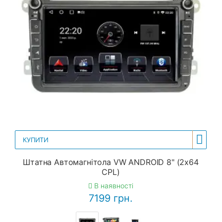
КУПИТИ
Штатна Автомагнітола VW ANDROID 8" (2x64
CPL)
В наявності
7199 грн.