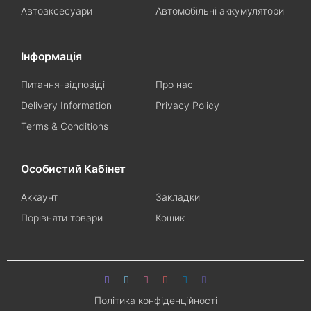
Автоаксесуари
Автомобільні аккумулятори
Інформація
Питання-відповіді
Про нас
Delivery Information
Privacy Policy
Terms & Conditions
Особистий Кабінет
Аккаунт
Закладки
Порівняти товари
Кошик
Політика конфіденційності