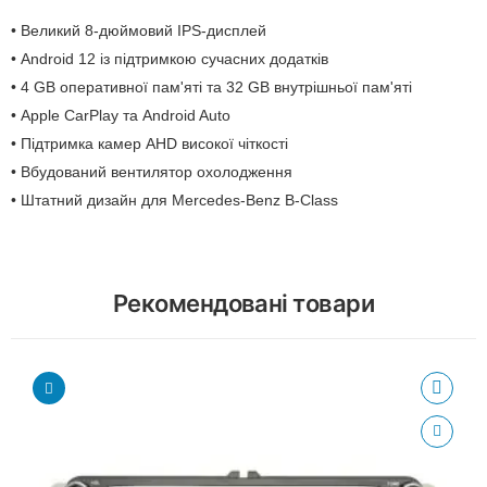
• Великий 8-дюймовий IPS-дисплей
• Android 12 із підтримкою сучасних додатків
• 4 GB оперативної пам'яті та 32 GB внутрішньої пам'яті
• Apple CarPlay та Android Auto
• Підтримка камер AHD високої чіткості
• Вбудований вентилятор охолодження
• Штатний дизайн для Mercedes-Benz B-Class
Рекомендовані товари