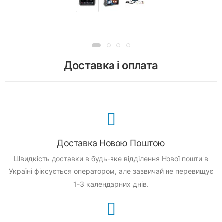
Доставка і оплата
Доставка Новою Поштою
Швидкість доставки в будь-яке відділення Нової пошти в
Україні фіксується оператором, але зазвичай не перевищує
1-3 календарних днів.