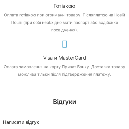
Готівкою
Оплата готівкою при отриманні товару.
Післяплатою на Новій
Пошті (при собі необхідно мати паспорт або водійське
посвідчення).
Visa и MasterCard
Оплата замовлення на карту Приват Банку.
Доставка товару
можлива тільки після підтвердження платежу.
Відгуки
Написати відгук