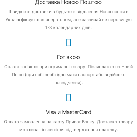
Доставка Новою Поштою
Швидкість доставки в будь-яке відділення Нової пошти в
Україні фіксується оператором, але зазвичай не перевищує
1-3 календарних днів.
Готівкою
Оплата готівкою при отриманні товару.
Післяплатою на Новій
Пошті (при собі необхідно мати паспорт або водійське
посвідчення).
Visa и MasterCard
Оплата замовлення на карту Приват Банку.
Доставка товару
можлива тільки після підтвердження платежу.