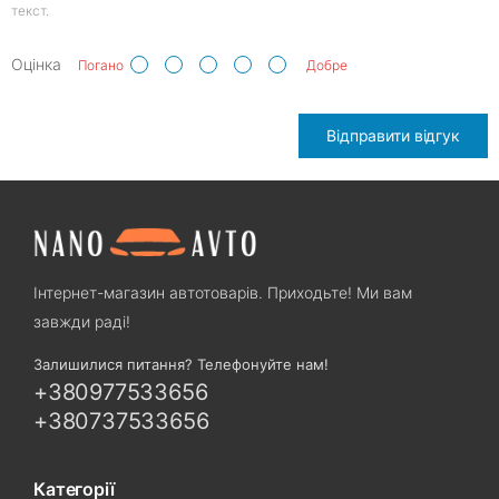
текст.
Оцінка
Погано
Добре
Відправити відгук
Інтернет-магазин автотоварів. Приходьте! Ми вам
завжди раді!
Залишилися питання? Телефонуйте нам!
+380977533656
+380737533656
Категорії