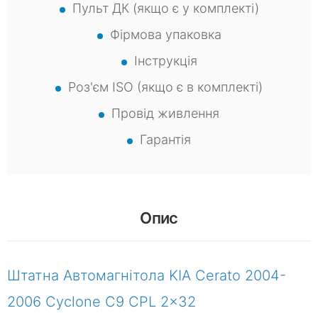
Пульт ДК (якщо є у комплекті)
Фірмова упаковка
Інструкція
Роз'єм ISO (якщо є в комплекті)
Провід живлення
Гарантія
Опис
Штатна Автомагнітола KIA Cerato 2004-
2006 Cyclone C9 CPL 2x32