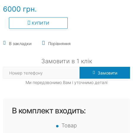
6000 грн.
КУПИТИ
В закладки
Порівняння
Замовити в 1 клік
Замовити
Ми передзвонимо Вам і уточнимо деталі
В комплект входить:
Товар