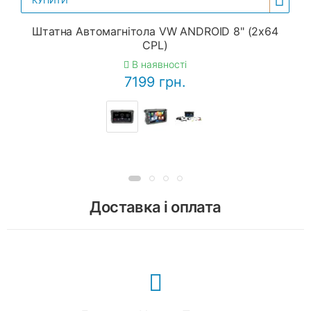
КУПИТИ
Штатна Автомагнітола VW ANDROID 8" (2x64
CPL)
В наявності
7199 грн.
Доставка і оплата