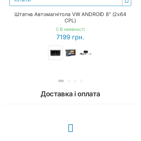
КУПИТИ
Штатна Автомагнітола VW ANDROID 8" (2x64
CPL)
В наявності
7199 грн.
Доставка і оплата