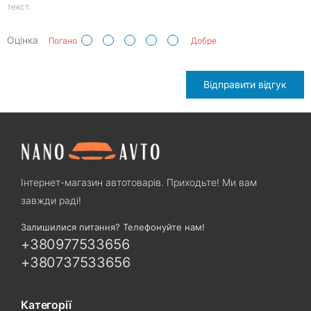
текст.
Оцінка
Погано
Добре
Відправити відгук
Інтернет-магазин автотоварів. Приходьте! Ми вам
завжди раді!
Залишилися питання? Телефонуйте нам!
+380977533656
+380737533656
Категорії