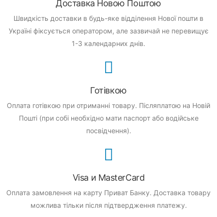
Доставка Новою Поштою
Швидкість доставки в будь-яке відділення Нової пошти в
Україні фіксується оператором, але зазвичай не перевищує
1-3 календарних днів.
Готівкою
Оплата готівкою при отриманні товару.
Післяплатою на Новій
Пошті (при собі необхідно мати паспорт або водійське
посвідчення).
Visa и MasterCard
Оплата замовлення на карту Приват Банку.
Доставка товару
можлива тільки після підтвердження платежу.