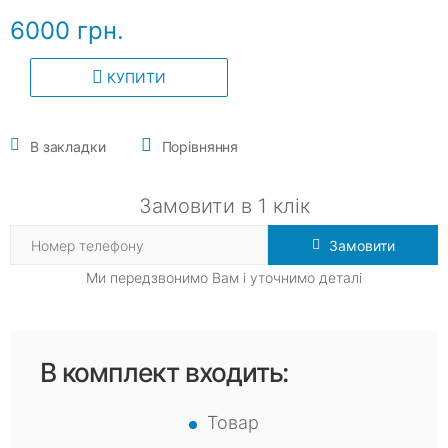
6000 грн.
КУПИТИ
В закладки
Порівняння
Замовити в 1 клік
Замовити
Ми передзвонимо Вам і уточнимо деталі
В комплект входить:
Товар