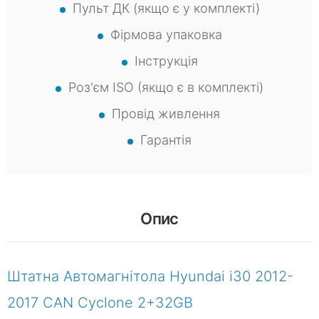
Пульт ДК (якщо є у комплекті)
Фірмова упаковка
Інструкція
Роз'єм ISO (якщо є в комплекті)
Провід живлення
Гарантія
Опис
Штатна Автомагнітола Hyundai i30 2012-
2017 CAN Cyclone 2+32GB