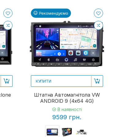
Рекомендуємо
КУПИТИ
clone
Штатна Автомагнітола VW
ANDROID 9 (4x64 4G)
В наявності
9599 грн.