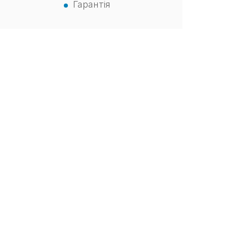
Гарантія