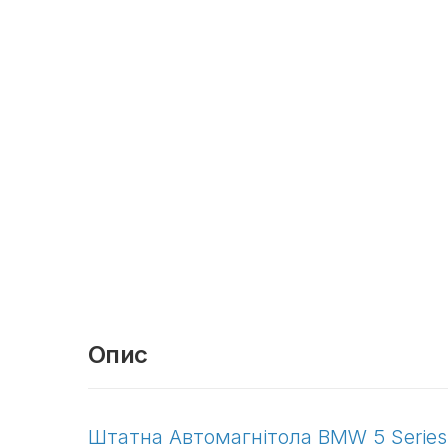
Опис
Штатна Автомагнітола BMW 5 Series