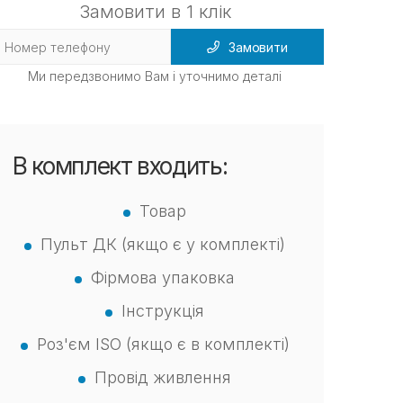
Замовити в 1 клік
Замовити
Ми передзвонимо Вам і уточнимо деталі
В комплект входить:
Товар
Пульт ДК (якщо є у комплекті)
Фірмова упаковка
Інструкція
Роз'єм ISO (якщо є в комплекті)
Провід живлення