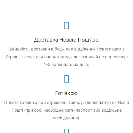
Доставка Новою Поштою
Швидкість доставки в будь-яке відділення Нової пошти в
Україні фіксується оператором, але зазвичай не перевищує
1-3 календарних днів.
Готівкою
Оплата готівкою при отриманні товару.
Післяплатою на Новій
Пошті (при собі необхідно мати паспорт або водійське
посвідчення).