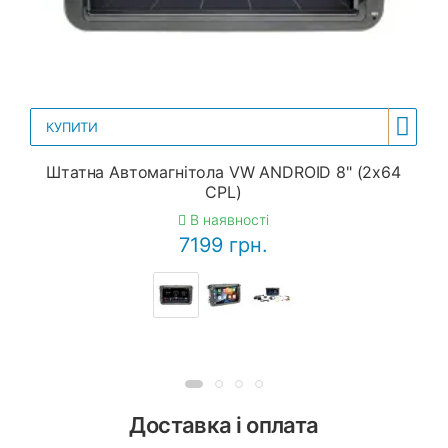
КУПИТИ
Штатна Автомагнітола VW ANDROID 8" (2x64
CPL)
В наявності
7199 грн.
Доставка і оплата