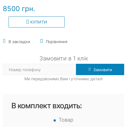
8500 грн.
КУПИТИ
В закладки
Порівняння
Замовити в 1 клік
Замовити
Ми передзвонимо Вам і уточнимо деталі
В комплект входить:
Товар