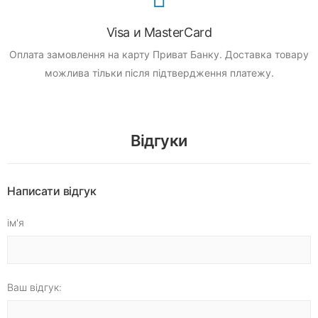
Visa и MasterCard
Оплата замовлення на карту Приват Банку.
Доставка товару
можлива тільки після підтвердження платежу.
Відгуки
Написати відгук
ім'я
Ваш відгук: