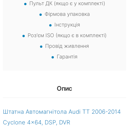
Пульт ДК (якщо є у комплекті)
Фірмова упаковка
Інструкція
Роз'єм ISO (якщо є в комплекті)
Провід живлення
Гарантія
Опис
Штатна Автомагнітола Audi TT 2006-2014
Cyclone 4x64, DSP, DVR