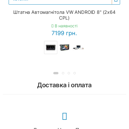
Штатна Автомагнітола VW ANDROID 8" (2x64
CPL)
В наявності
7199 грн.
Доставка і оплата