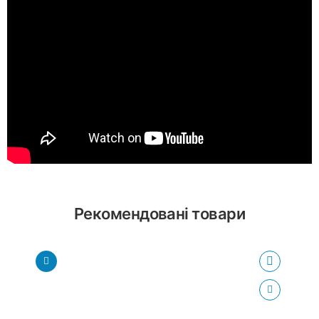
Рекомендовані товари