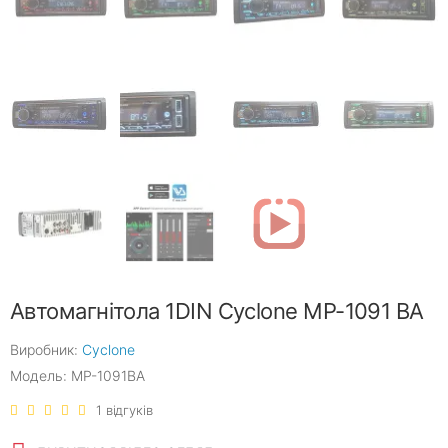
Автомагнітола 1DIN Cyclone MP-1091 BA
Виробник:
Cyclone
Модель: MP-1091BA
1 відгуків