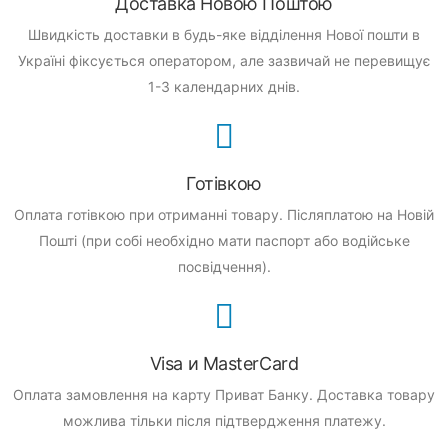
Доставка Новою Поштою
Швидкість доставки в будь-яке відділення Нової пошти в
Україні фіксується оператором, але зазвичай не перевищує
1-3 календарних днів.
Готівкою
Оплата готівкою при отриманні товару.
Післяплатою на Новій
Пошті (при собі необхідно мати паспорт або водійське
посвідчення).
Visa и MasterCard
Оплата замовлення на карту Приват Банку.
Доставка товару
можлива тільки після підтвердження платежу.