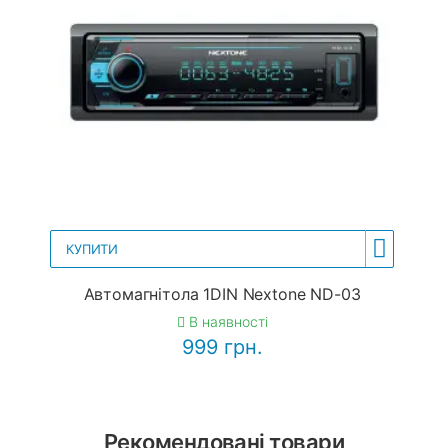
КУПИТИ
Автомагнітола 1DIN Nextone ND-03
В наявності
999 грн.
Рекомендовані товари