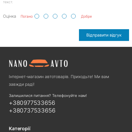
текст.
Оцінка
Погано
Добре
Відправити відгук
Інтернет-магазин автотоварів. Приходьте! Ми вам
завжди раді!
Залишилися питання? Телефонуйте нам!
+380977533656
+380737533656
Категорії