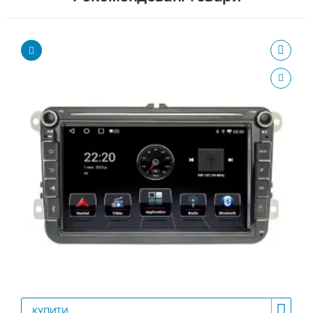
КУПИТИ