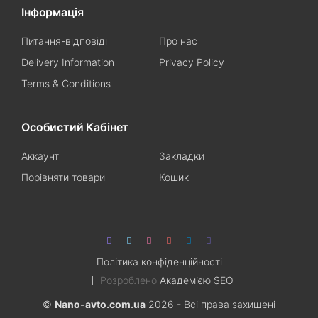
Інформація
Питання-відповіді
Про нас
Delivery Information
Privacy Policy
Terms & Conditions
Особистий Кабінет
Аккаунт
Закладки
Порівняти товари
Кошик
Політика конфіденційності
Розроблено
Академією SEO
©
Nano-avto.com.ua
2026 - Всі права захищені