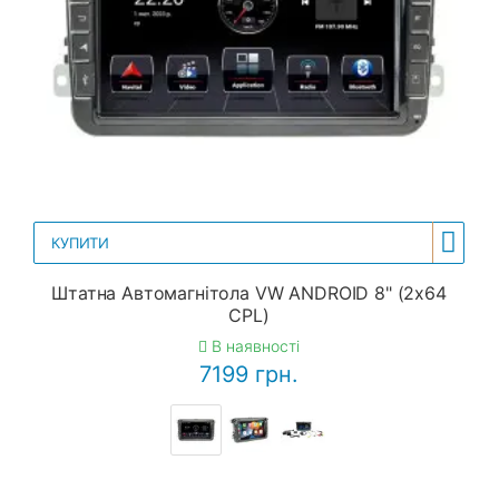
КУПИТИ
Штатна Автомагнітола VW ANDROID 8" (2x64
CPL)
В наявності
7199 грн.