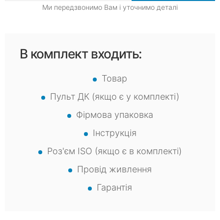
Ми передзвонимо Вам і уточнимо деталі
В комплект входить:
Товар
Пульт ДК (якщо є у комплекті)
Фірмова упаковка
Інструкція
Роз'єм ISO (якщо є в комплекті)
Провід живлення
Гарантія