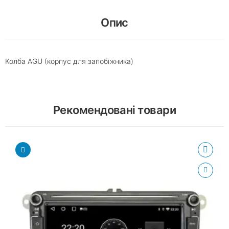
Опис
Колба AGU (корпус для запобіжника)
Рекомендовані товари