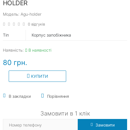
HOLDER
Модель: Agu-holder
0 відгуків
Тiп
Корпус запобіжника
Наявність:
В наявності
80 грн.
КУПИТИ
В закладки
Порівняння
Замовити в 1 клік
Замовити