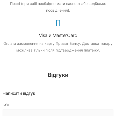
Пошті (при собі необхідно мати паспорт або водійське
посвідчення).
Visa и MasterCard
Оплата замовлення на карту Приват Банку.
Доставка товару
можлива тільки після підтвердження платежу.
Відгуки
Написати відгук
ім'я