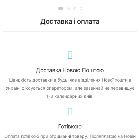
Доставка і оплата
Доставка Новою Поштою
Швидкість доставки в будь-яке відділення Нової пошти в
Україні фіксується оператором, але зазвичай не перевищує
1-3 календарних днів.
Готівкою
Оплата готівкою при отриманні товару.
Післяплатою на Новій