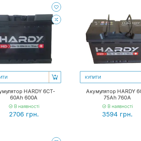
ИТИ
КУПИТИ
умулятор HARDY 6CT-
Акумулятор HARDY 6
60Ah 600A
75Ah 760A
В наявності
В наявності
2706 грн.
3594 грн.