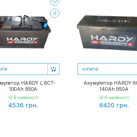
ИТИ
КУПИТИ
мулятор HARDY L 6CT-
Акумулятор HARDY 6
100Ah 950A
140Ah 950A
В наявності
В наявності
4536 грн.
6420 грн.